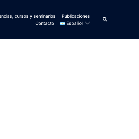
encias, cursos y seminarios
Publicaciones
Search
Contacto
Español