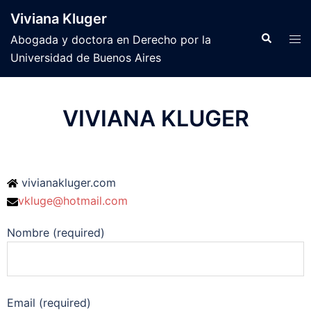
Viviana Kluger
Abogada y doctora en Derecho por la
Universidad de Buenos Aires
VIVIANA KLUGER
vivianakluger.com
vkluge@hotmail.com
Nombre (required)
Email (required)